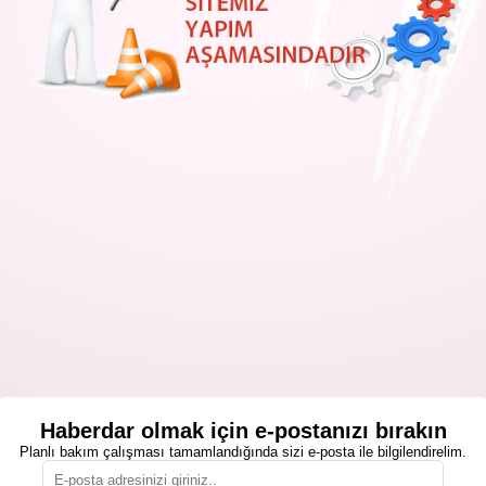
Haberdar olmak için e-postanızı bırakın
Planlı bakım çalışması tamamlandığında sizi e-posta ile bilgilendirelim.